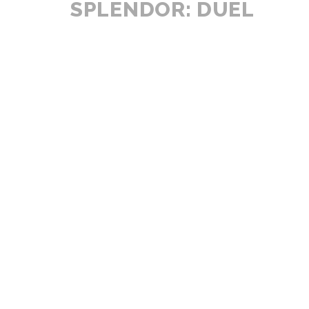
SPLENDOR: DUEL