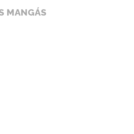
VS MANGÁS