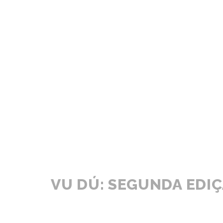
VU DÚ: SEGUNDA EDI