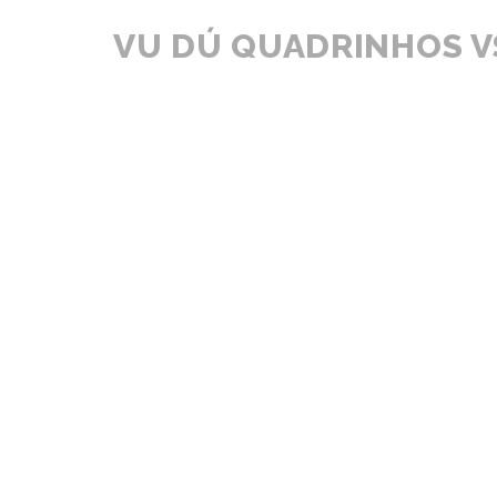
VU DÚ QUADRINHOS 