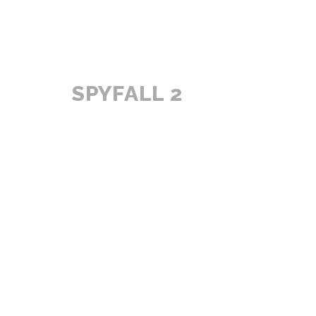
SPYFALL 2