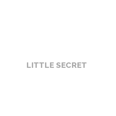
LITTLE SECRET