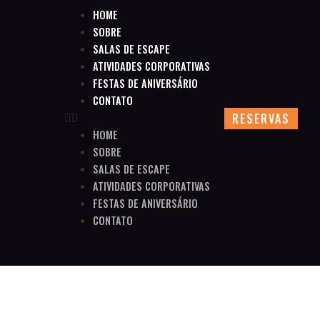
HOME
SOBRE
SALAS DE ESCAPE
ATIVIDADES CORPORATIVAS
FESTAS DE ANIVERSÁRIO
CONTATO
RESERVAS
HOME
SOBRE
SALAS DE ESCAPE
ATIVIDADES CORPORATIVAS
FESTAS DE ANIVERSÁRIO
CONTATO