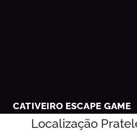
CATIVEIRO ESCAPE GAME
Localização Pratel