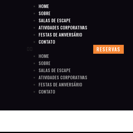
HOME
SOBRE
SALAS DE ESCAPE
ATIVIDADES CORPORATIVAS
FESTAS DE ANIVERSÁRIO
CONTATO
RESERVAS
HOME
SOBRE
SALAS DE ESCAPE
ATIVIDADES CORPORATIVAS
FESTAS DE ANIVERSÁRIO
CONTATO