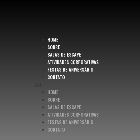
HOME
SOBRE
SALAS DE ESCAPE
ATIVIDADES CORPORATIVAS
FESTAS DE ANIVERSÁRIO
CONTATO
HOME
SOBRE
SALAS DE ESCAPE
ATIVIDADES CORPORATIVAS
FESTAS DE ANIVERSÁRIO
CONTATO