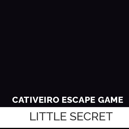
CATIVEIRO ESCAPE GAME
LITTLE SECRET