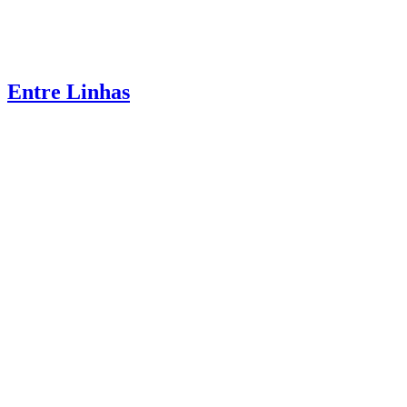
Entre Linhas