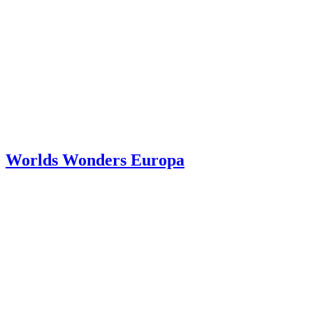
Worlds Wonders Europa