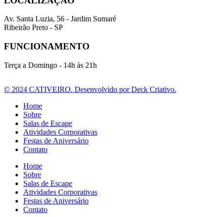
LOCALIZAÇÃO
Av. Santa Luzia, 56 - Jardim Sumaré
Ribeirão Preto - SP
FUNCIONAMENTO
Terça a Domingo - 14h às 21h
© 2024 CATIVEIRO. Desenvolvido por Deck Criativo.
Home
Sobre
Salas de Escape
Atividades Corporativas
Festas de Aniversário
Contato
Home
Sobre
Salas de Escape
Atividades Corporativas
Festas de Aniversário
Contato