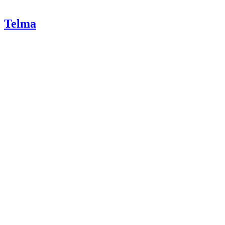
Telma