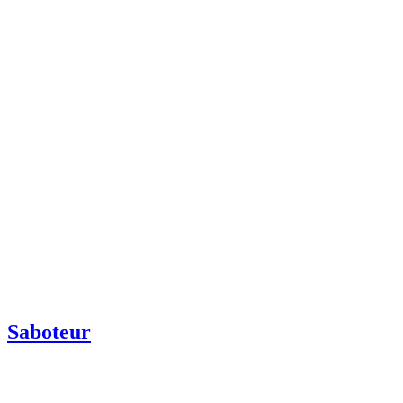
Saboteur