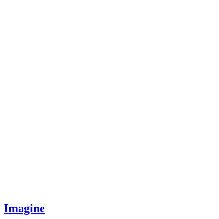
Imagine