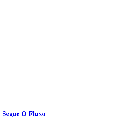
Segue O Fluxo