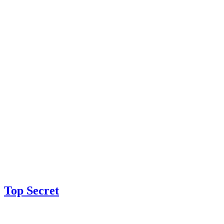
Top Secret