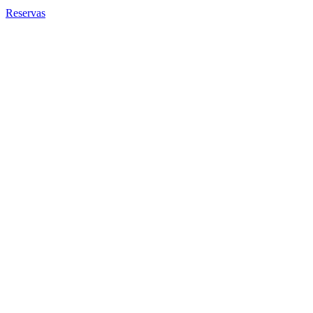
Reservas