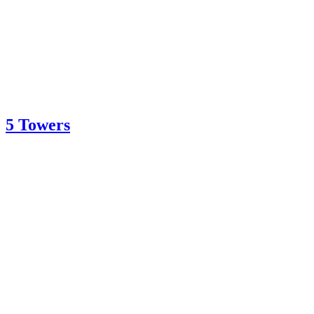
5 Towers