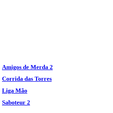
Amigos de Merda 2
Corrida das Torres
Liga Mão
Saboteur 2