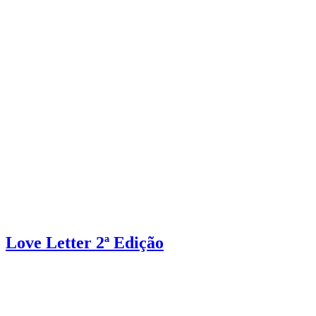
Love Letter 2ª Edição