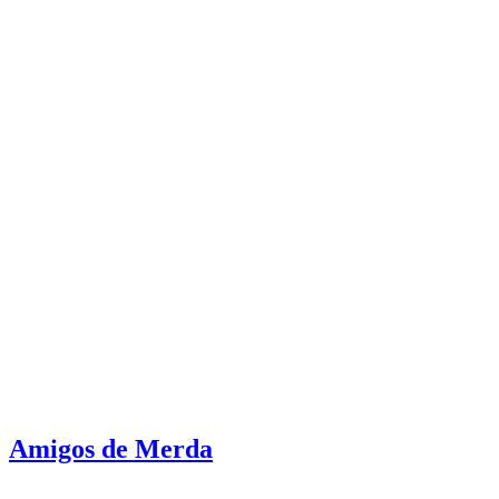
Amigos de Merda