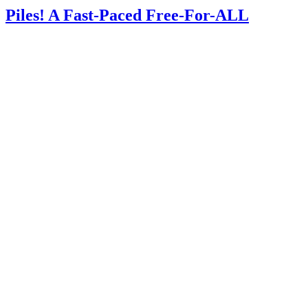
Piles! A Fast-Paced Free-For-ALL