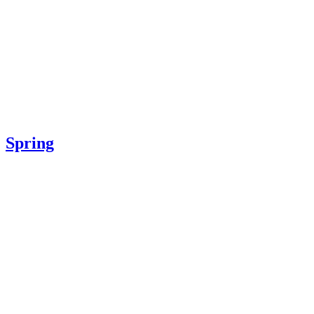
Spring