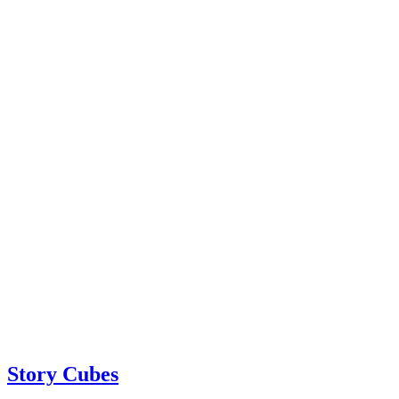
Story Cubes