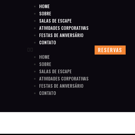
HOME
SOBRE
SALAS DE ESCAPE
ATIVIDADES CORPORATIVAS
FESTAS DE ANIVERSÁRIO
CONTATO
RESERVAS
HOME
SOBRE
SALAS DE ESCAPE
ATIVIDADES CORPORATIVAS
FESTAS DE ANIVERSÁRIO
CONTATO