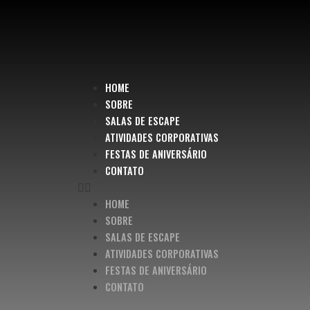
HOME
SOBRE
SALAS DE ESCAPE
ATIVIDADES CORPORATIVAS
FESTAS DE ANIVERSÁRIO
CONTATO
HOME
SOBRE
SALAS DE ESCAPE
ATIVIDADES CORPORATIVAS
FESTAS DE ANIVERSÁRIO
CONTATO