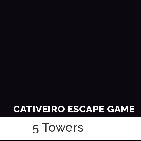
CATIVEIRO ESCAPE GAME
5 Towers