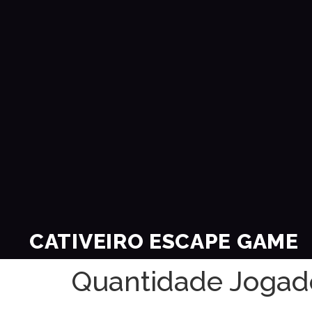
CATIVEIRO ESCAPE GAME
Quantidade Jogad