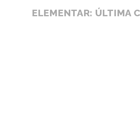
ELEMENTAR: ÚLTIMA 