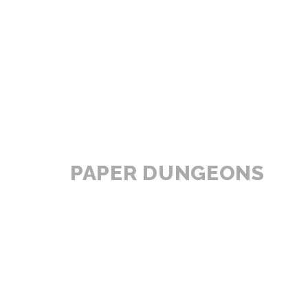
PAPER DUNGEONS