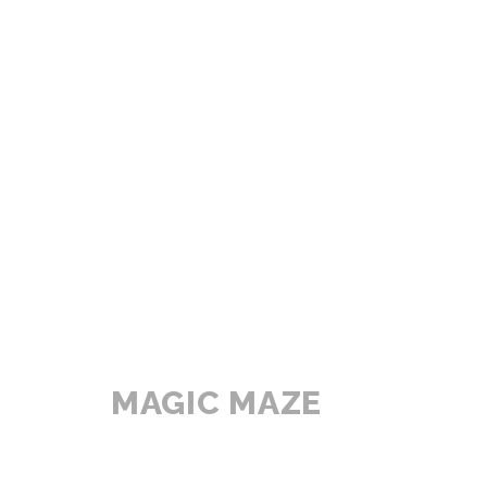
MAGIC MAZE