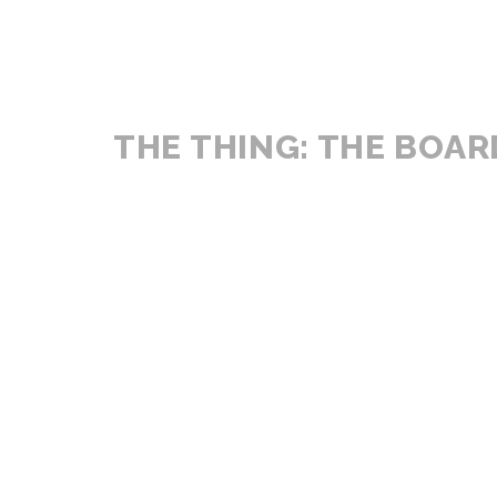
THE THING: THE BOA