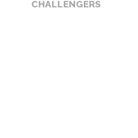
CHALLENGERS