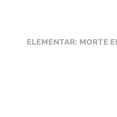
ELEMENTAR: MORTE E