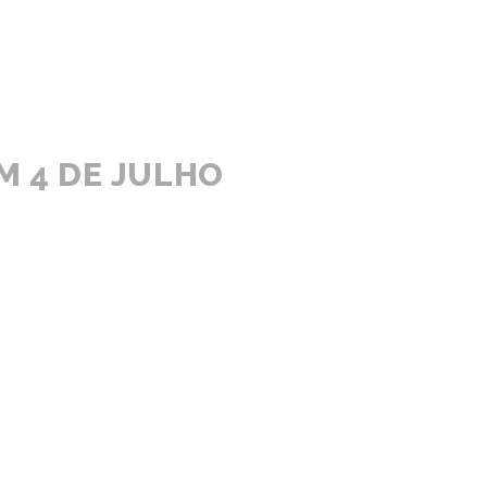
M 4 DE JULHO