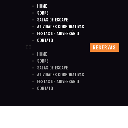
HOME
SOBRE
SALAS DE ESCAPE
ATIVIDADES CORPORATIVAS
FESTAS DE ANIVERSÁRIO
CONTATO
RESERVAS
HOME
SOBRE
SALAS DE ESCAPE
ATIVIDADES CORPORATIVAS
FESTAS DE ANIVERSÁRIO
CONTATO