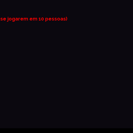
 se jogarem em 10 pessoas)