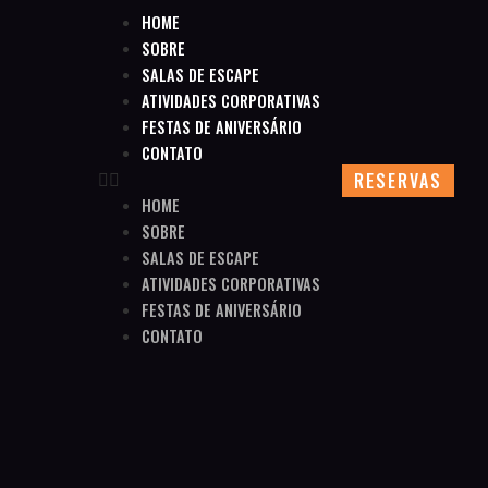
HOME
SOBRE
SALAS DE ESCAPE
ATIVIDADES CORPORATIVAS
FESTAS DE ANIVERSÁRIO
CONTATO
RESERVAS
HOME
SOBRE
SALAS DE ESCAPE
ATIVIDADES CORPORATIVAS
FESTAS DE ANIVERSÁRIO
CONTATO