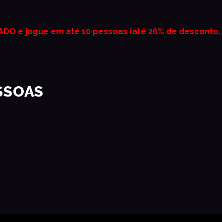
ADO e jogue em até 10 pessoas (até 26% de desconto,
SSOAS