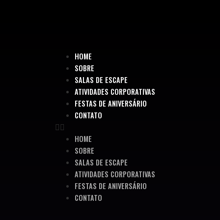
HOME
SOBRE
SALAS DE ESCAPE
ATIVIDADES CORPORATIVAS
FESTAS DE ANIVERSÁRIO
CONTATO
HOME
SOBRE
SALAS DE ESCAPE
ATIVIDADES CORPORATIVAS
FESTAS DE ANIVERSÁRIO
CONTATO