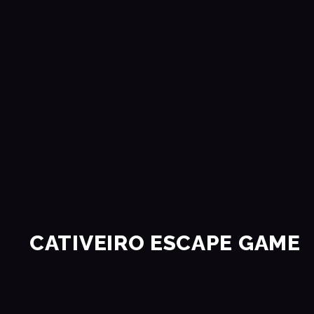
CATIVEIRO ESCAPE GAME