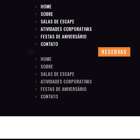
HOME
SOBRE
SALAS DE ESCAPE
ATIVIDADES CORPORATIVAS
FESTAS DE ANIVERSÁRIO
CONTATO
RESERVAS
HOME
SOBRE
SALAS DE ESCAPE
ATIVIDADES CORPORATIVAS
FESTAS DE ANIVERSÁRIO
CONTATO