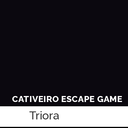
CATIVEIRO ESCAPE GAME
Triora