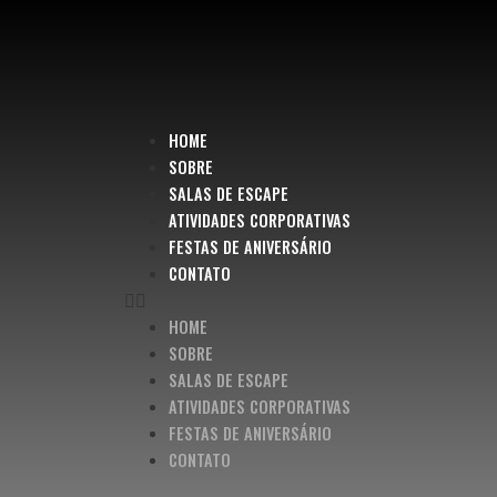
HOME
SOBRE
SALAS DE ESCAPE
ATIVIDADES CORPORATIVAS
FESTAS DE ANIVERSÁRIO
CONTATO
HOME
SOBRE
SALAS DE ESCAPE
ATIVIDADES CORPORATIVAS
FESTAS DE ANIVERSÁRIO
CONTATO