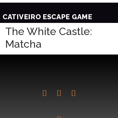
CATIVEIRO ESCAPE GAME
The White Castle:
Matcha