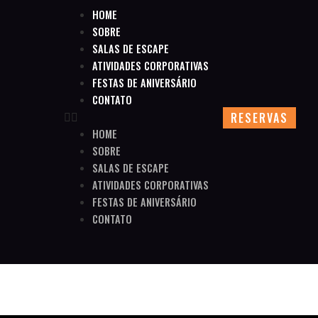
HOME
SOBRE
SALAS DE ESCAPE
ATIVIDADES CORPORATIVAS
FESTAS DE ANIVERSÁRIO
CONTATO
RESERVAS
HOME
SOBRE
SALAS DE ESCAPE
ATIVIDADES CORPORATIVAS
FESTAS DE ANIVERSÁRIO
CONTATO