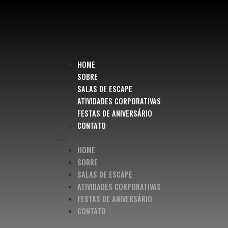
HOME
SOBRE
SALAS DE ESCAPE
ATIVIDADES CORPORATIVAS
FESTAS DE ANIVERSÁRIO
CONTATO
HOME
SOBRE
SALAS DE ESCAPE
ATIVIDADES CORPORATIVAS
FESTAS DE ANIVERSÁRIO
CONTATO