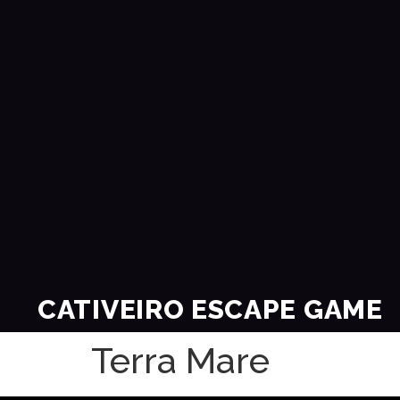
CATIVEIRO ESCAPE GAME
Terra Mare