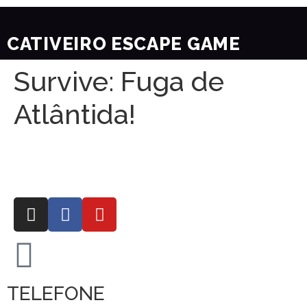
CATIVEIRO ESCAPE GAME
Survive: Fuga de
Atlântida!
TELEFONE