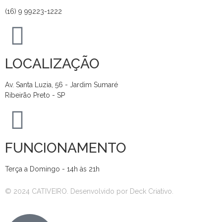
(16) 9 99223-1222
LOCALIZAÇÃO
Av. Santa Luzia, 56 - Jardim Sumaré
Ribeirão Preto - SP
FUNCIONAMENTO
Terça a Domingo - 14h às 21h
© 2024 CATIVEIRO. Desenvolvido por Deck Criativo.