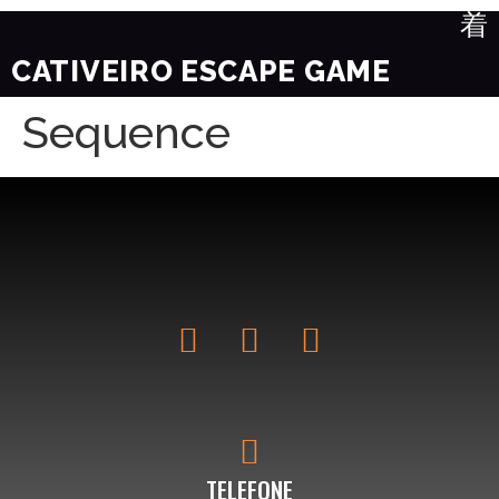
CATIVEIRO ESCAPE GAME
Sequence
TELEFONE