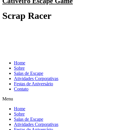
Cativeiro Escape Game
Scrap Racer
Home
Sobre
Salas de Escape
Atividades Corporativas
Festas de Aniversário
Contato
Menu
Home
Sobre
Salas de Escape
Atividades Corporativas
Festas de Aniversário