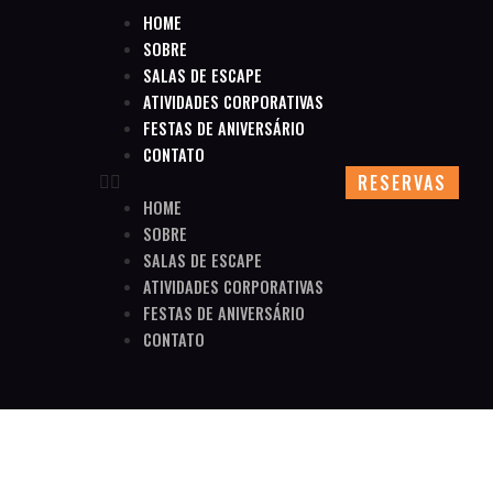
HOME
SOBRE
SALAS DE ESCAPE
ATIVIDADES CORPORATIVAS
FESTAS DE ANIVERSÁRIO
CONTATO
RESERVAS
HOME
SOBRE
SALAS DE ESCAPE
ATIVIDADES CORPORATIVAS
FESTAS DE ANIVERSÁRIO
CONTATO