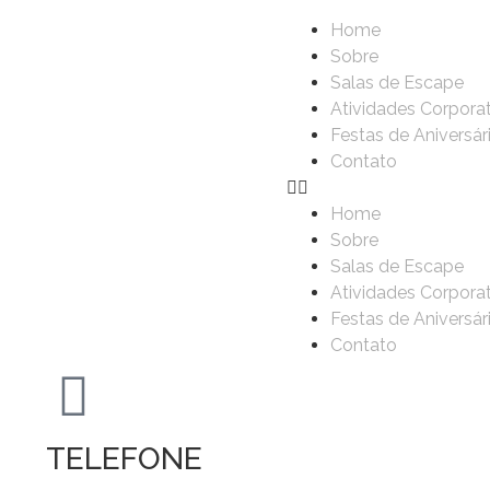
Home
Sobre
Salas de Escape
Atividades Corpora
Festas de Aniversár
Contato
Home
Sobre
Salas de Escape
Atividades Corpora
Festas de Aniversár
Contato
TELEFONE