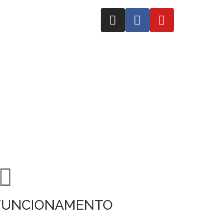
FUNCIONAMENTO