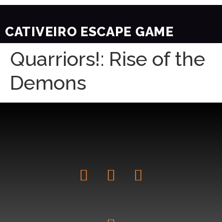
CATIVEIRO ESCAPE GAME
Quarriors!: Rise of the
Demons