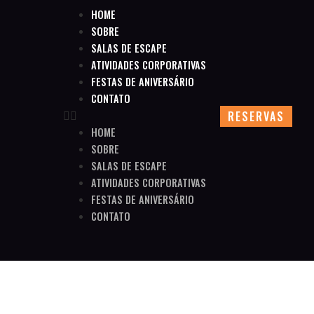
HOME
SOBRE
SALAS DE ESCAPE
ATIVIDADES CORPORATIVAS
FESTAS DE ANIVERSÁRIO
CONTATO
RESERVAS
HOME
SOBRE
SALAS DE ESCAPE
ATIVIDADES CORPORATIVAS
FESTAS DE ANIVERSÁRIO
CONTATO