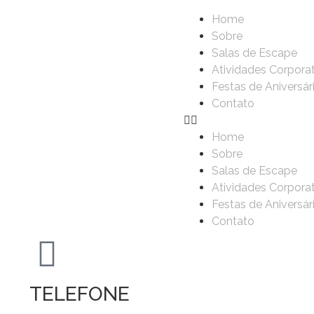
Home
Sobre
Salas de Escape
Atividades Corpora
Festas de Aniversár
Contato
Home
Sobre
Salas de Escape
Atividades Corpora
Festas de Aniversár
Contato
TELEFONE