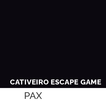
CATIVEIRO ESCAPE GAME
PAX