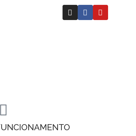
FUNCIONAMENTO