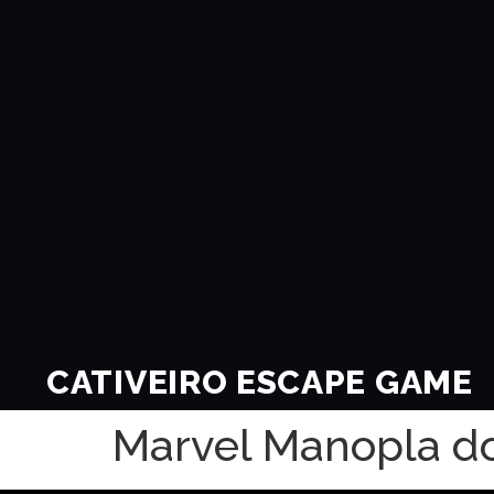
CATIVEIRO ESCAPE GAME
Marvel Manopla do 