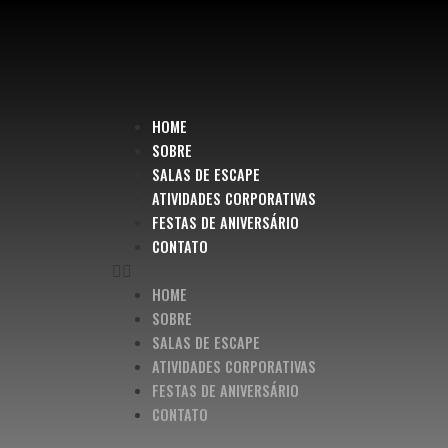
HOME
SOBRE
SALAS DE ESCAPE
ATIVIDADES CORPORATIVAS
FESTAS DE ANIVERSÁRIO
CONTATO
HOME
SOBRE
SALAS DE ESCAPE
ATIVIDADES CORPORATIVAS
FESTAS DE ANIVERSÁRIO
CONTATO