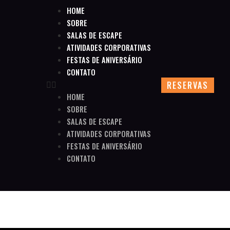
HOME
SOBRE
SALAS DE ESCAPE
ATIVIDADES CORPORATIVAS
FESTAS DE ANIVERSÁRIO
CONTATO
RESERVAS
HOME
SOBRE
SALAS DE ESCAPE
ATIVIDADES CORPORATIVAS
FESTAS DE ANIVERSÁRIO
CONTATO