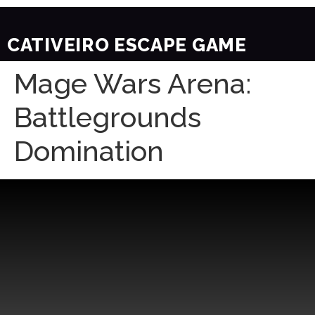
CATIVEIRO ESCAPE GAME
Mage Wars Arena:
Battlegrounds
Domination