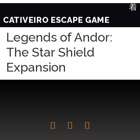
CATIVEIRO ESCAPE GAME
Legends of Andor:
The Star Shield
Expansion