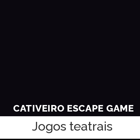
CATIVEIRO ESCAPE GAME
Jogos teatrais