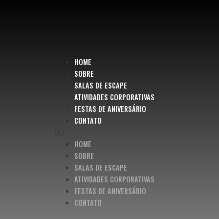
HOME
SOBRE
SALAS DE ESCAPE
ATIVIDADES CORPORATIVAS
FESTAS DE ANIVERSÁRIO
CONTATO
HOME
SOBRE
SALAS DE ESCAPE
ATIVIDADES CORPORATIVAS
FESTAS DE ANIVERSÁRIO
CONTATO