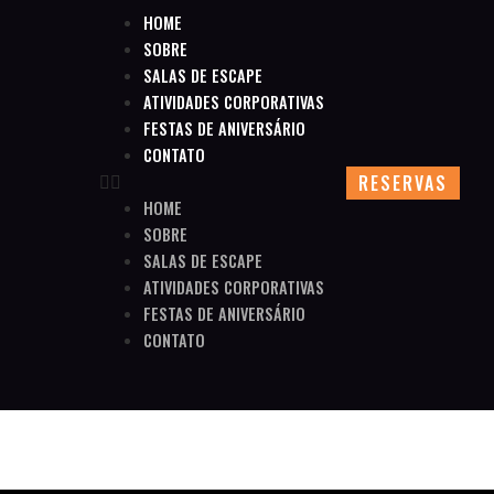
HOME
SOBRE
SALAS DE ESCAPE
ATIVIDADES CORPORATIVAS
FESTAS DE ANIVERSÁRIO
CONTATO
RESERVAS
HOME
SOBRE
SALAS DE ESCAPE
ATIVIDADES CORPORATIVAS
FESTAS DE ANIVERSÁRIO
CONTATO