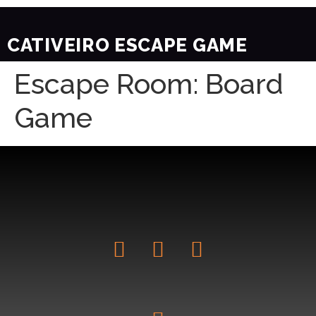
CATIVEIRO ESCAPE GAME
Escape Room: Board
Game