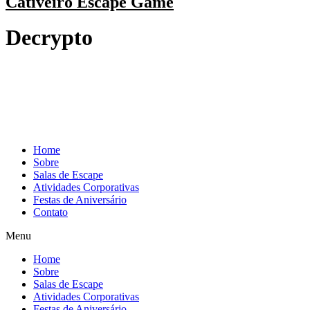
Cativeiro Escape Game
Decrypto
Home
Sobre
Salas de Escape
Atividades Corporativas
Festas de Aniversário
Contato
Menu
Home
Sobre
Salas de Escape
Atividades Corporativas
Festas de Aniversário