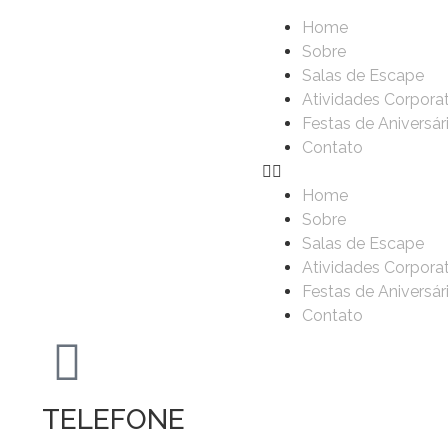
Home
Sobre
Salas de Escape
Atividades Corpora
Festas de Aniversár
Contato
Home
Sobre
Salas de Escape
Atividades Corpora
Festas de Aniversár
Contato
TELEFONE