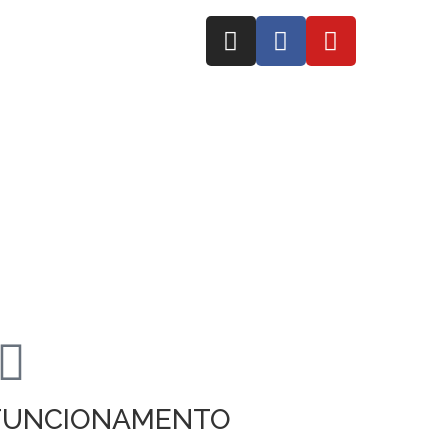
FUNCIONAMENTO