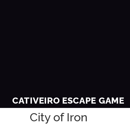
CATIVEIRO ESCAPE GAME
City of Iron