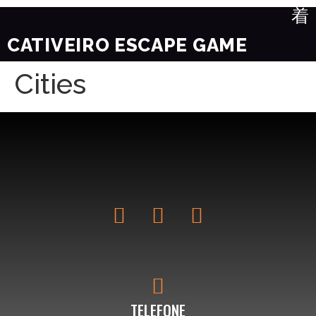
CATIVEIRO ESCAPE GAME
Cities
TELEFONE