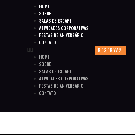
HOME
SOBRE
SALAS DE ESCAPE
ATIVIDADES CORPORATIVAS
FESTAS DE ANIVERSÁRIO
CONTATO
RESERVAS
HOME
SOBRE
SALAS DE ESCAPE
ATIVIDADES CORPORATIVAS
FESTAS DE ANIVERSÁRIO
CONTATO