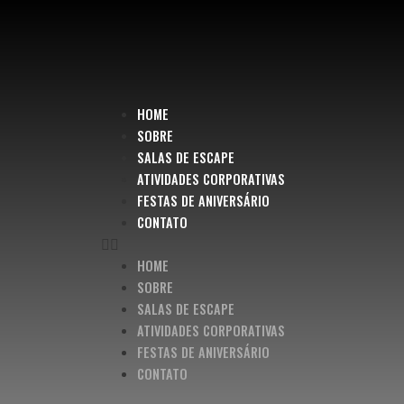
HOME
SOBRE
SALAS DE ESCAPE
ATIVIDADES CORPORATIVAS
FESTAS DE ANIVERSÁRIO
CONTATO
HOME
SOBRE
SALAS DE ESCAPE
ATIVIDADES CORPORATIVAS
FESTAS DE ANIVERSÁRIO
CONTATO