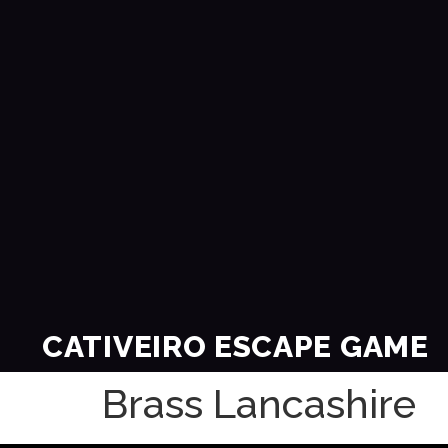
CATIVEIRO ESCAPE GAME
Brass Lancashire