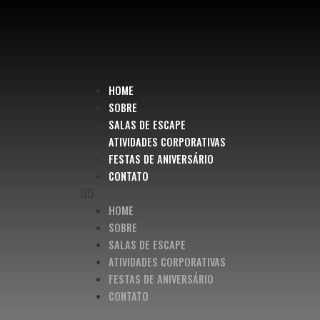
HOME
SOBRE
SALAS DE ESCAPE
ATIVIDADES CORPORATIVAS
FESTAS DE ANIVERSÁRIO
CONTATO
HOME
SOBRE
SALAS DE ESCAPE
ATIVIDADES CORPORATIVAS
FESTAS DE ANIVERSÁRIO
CONTATO