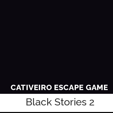
CATIVEIRO ESCAPE GAME
Black Stories 2