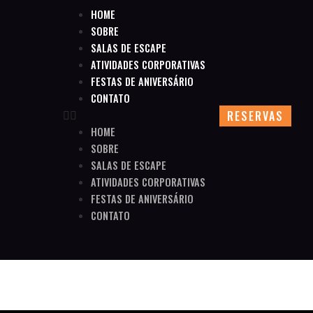
HOME
SOBRE
SALAS DE ESCAPE
ATIVIDADES CORPORATIVAS
FESTAS DE ANIVERSÁRIO
CONTATO
RESERVAS
HOME
SOBRE
SALAS DE ESCAPE
ATIVIDADES CORPORATIVAS
FESTAS DE ANIVERSÁRIO
CONTATO