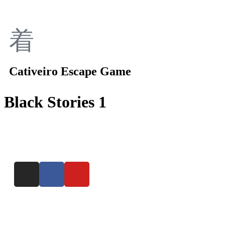
Cativeiro Escape Game
Black Stories 1