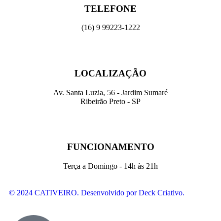
TELEFONE
(16) 9 99223-1222
LOCALIZAÇÃO
Av. Santa Luzia, 56 - Jardim Sumaré
Ribeirão Preto - SP
FUNCIONAMENTO
Terça a Domingo - 14h às 21h
© 2024 CATIVEIRO. Desenvolvido por Deck Criativo.