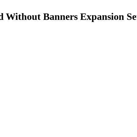
od Without Banners Expansion Se