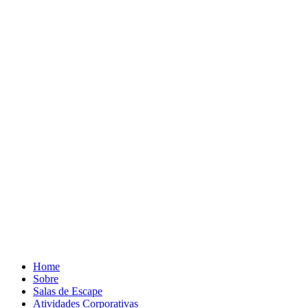
Home
Sobre
Salas de Escape
Atividades Corporativas