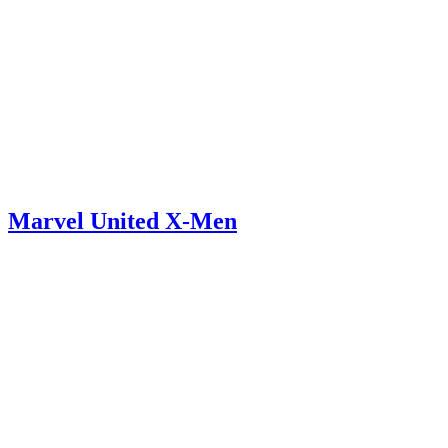
Marvel United X-Men