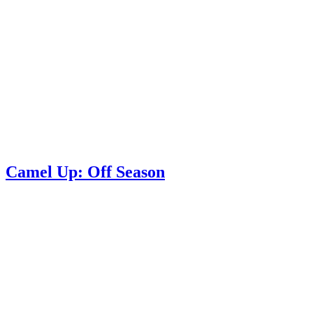
Camel Up: Off Season