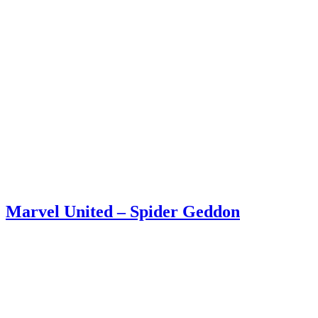
Marvel United – Spider Geddon