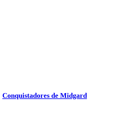
Conquistadores de Midgard