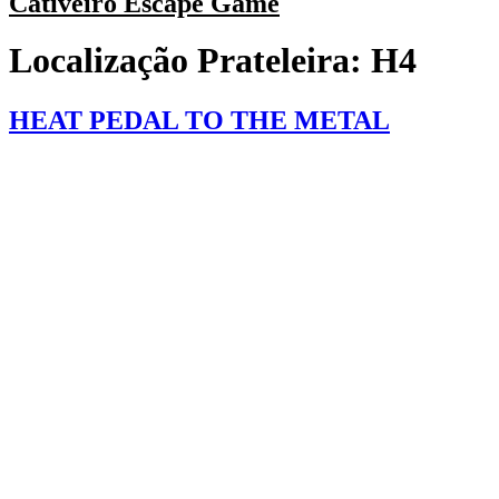
Cativeiro Escape Game
Localização Prateleira:
H4
HEAT PEDAL TO THE METAL