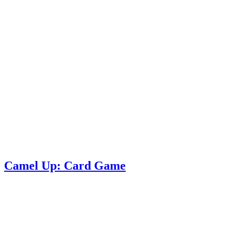
Camel Up: Card Game