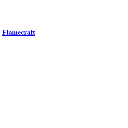
Flamecraft