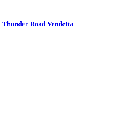
Thunder Road Vendetta