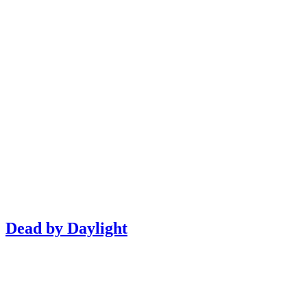
Dead by Daylight