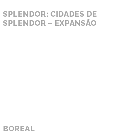
SPLENDOR: CIDADES DE
SPLENDOR – EXPANSÃO
BOREAL