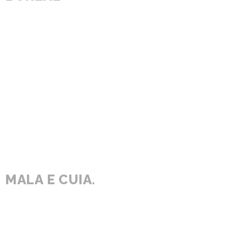
MALA E CUIA.