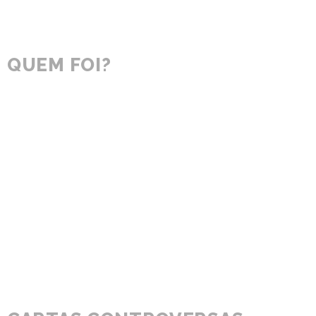
QUEM FOI?