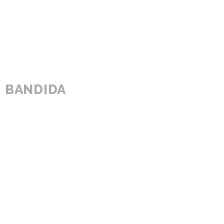
BANDIDA