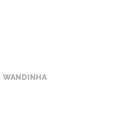
WANDINHA