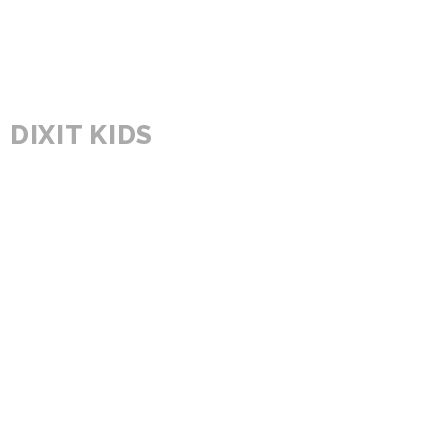
DIXIT KIDS