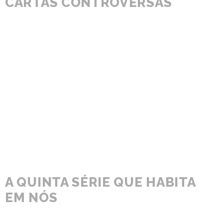
CARTAS CONTROVERSAS
A QUINTA SÉRIE QUE HABITA
EM NÓS