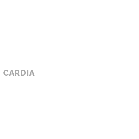
CARDIA