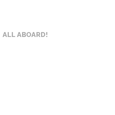
ALL ABOARD!