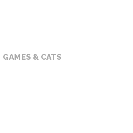
GAMES & CATS