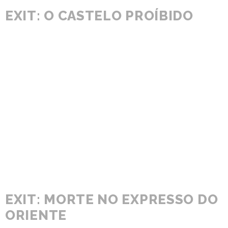
EXIT: O CASTELO PROÍBIDO
EXIT: MORTE NO EXPRESSO DO
ORIENTE