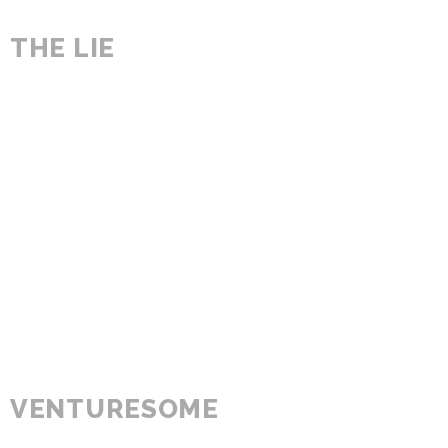
THE LIE
VENTURESOME