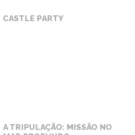
CASTLE PARTY
A TRIPULAÇÃO: MISSÃO NO