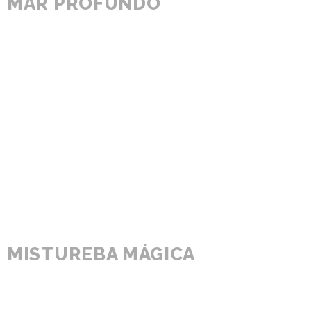
MAR PROFUNDO
MISTUREBA MÁGICA