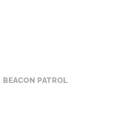
BEACON PATROL