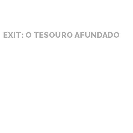
EXIT: O TESOURO AFUNDADO