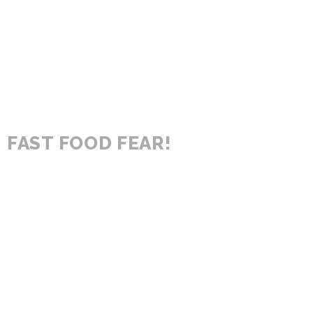
FAST FOOD FEAR!