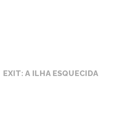
EXIT: A ILHA ESQUECIDA