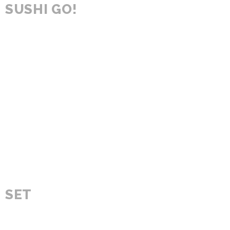
SUSHI GO!
SET