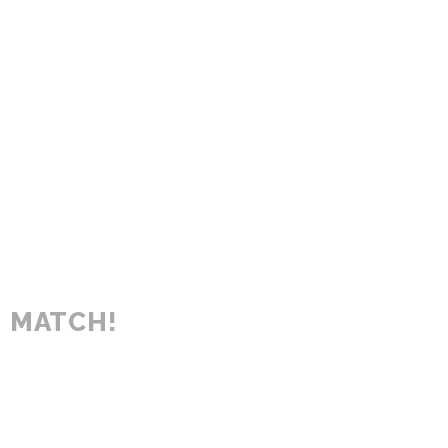
MATCH!