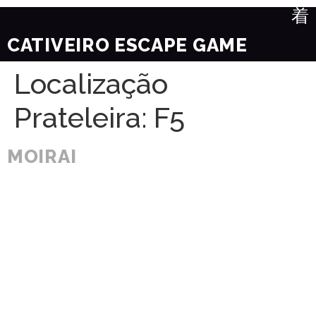
CATIVEIRO ESCAPE GAME
Localização
Prateleira:
F5
MOIRAI