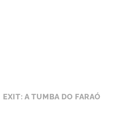
EXIT: A TUMBA DO FARAÓ