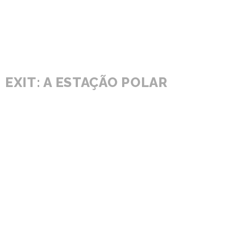
EXIT: A ESTAÇÃO POLAR