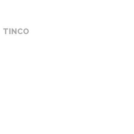
TINCO