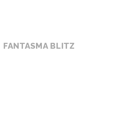
FANTASMA BLITZ